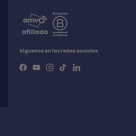
Síguenos en las redes sociales
Facebook
YouTube
Instagram
TikTok
LinkedIn