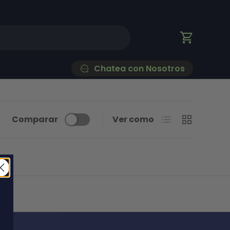
Carrito
Chatea con Nosotros
Lista
Cuadrícula
Comparar
Ver como