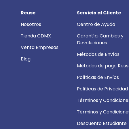
Reuse
Servicio al Cliente
Nosotros
Centro de Ayuda
Tienda CDMX
Garantía, Cambios y
Devoluciones
Venta Empresas
Métodos de Envíos
Blog
Métodos de pago Reus
Políticas de Envíos
Políticas de Privacidad
Términos y Condicione
Términos y Condicione
Descuento Estudiante