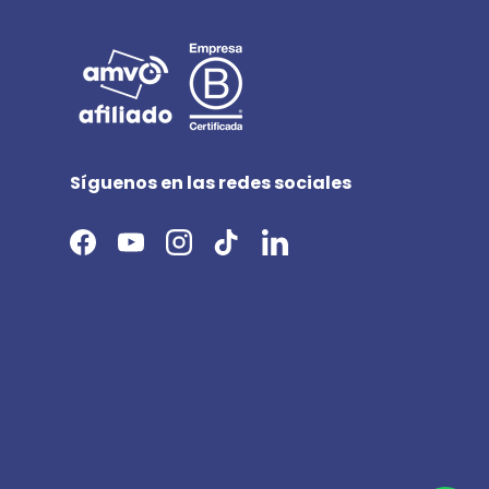
Síguenos en las redes sociales
Facebook
YouTube
Instagram
TikTok
LinkedIn