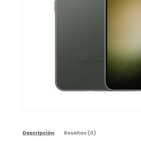
Descripción
Reseñas (0)