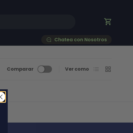
Carrito
Chatea con Nosotros
Lista
Cuadrícula
Comparar
Ver como