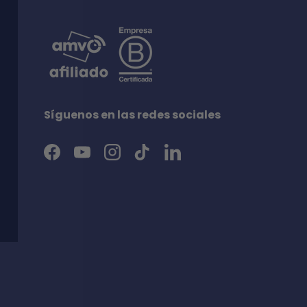
Síguenos en las redes sociales
Facebook
YouTube
Instagram
TikTok
LinkedIn