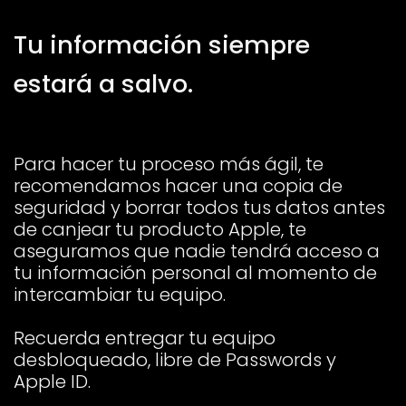
Tu información siempre
estará a salvo.
Para hacer tu proceso más ágil, te
recomendamos hacer una copia de
seguridad y borrar todos tus datos antes
de canjear tu producto Apple, te
aseguramos que nadie tendrá acceso a
tu información personal al momento de
intercambiar tu equipo.
Recuerda entregar tu equipo
desbloqueado, libre de Passwords y
Apple ID.