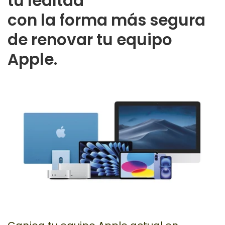
tu lealtad
con la forma más segura
de renovar tu equipo
Apple.