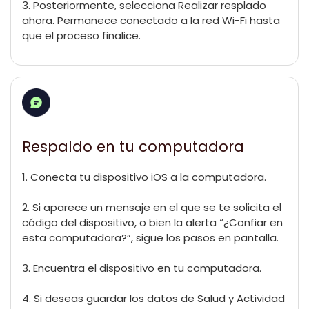
3. Posteriormente, selecciona Realizar resplado
ahora. Permanece conectado a la red Wi-Fi hasta
que el proceso finalice.
Respaldo en tu computadora
1. Conecta tu dispositivo iOS a la computadora.
2. Si aparece un mensaje en el que se te solicita el
código del dispositivo, o bien la alerta “¿Confiar en
esta computadora?”, sigue los pasos en pantalla.
3. Encuentra el dispositivo en tu computadora.
4. Si deseas guardar los datos de Salud y Actividad