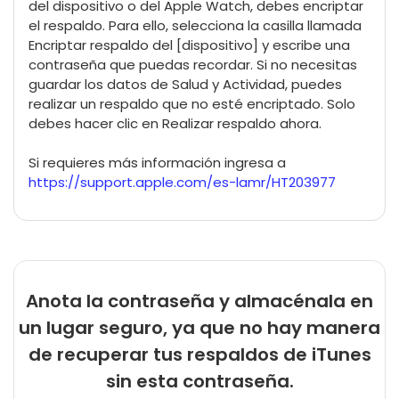
del dispositivo o del Apple Watch, debes encriptar
el respaldo. Para ello, selecciona la casilla llamada
Encriptar respaldo del [dispositivo] y escribe una
contraseña que puedas recordar. Si no necesitas
guardar los datos de Salud y Actividad, puedes
realizar un respaldo que no esté encriptado. Solo
debes hacer clic en Realizar respaldo ahora.
Si requieres más información ingresa a
https://support.apple.com/es-lamr/HT203977
Anota la contraseña y almacénala en
un lugar seguro, ya que no hay manera
de recuperar tus respaldos de iTunes
sin esta contraseña.