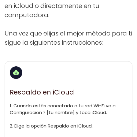
en iCloud o directamente en tu
computadora.
Una vez que elijas el mejor método para ti
sigue la siguientes instrucciones:
Respaldo en iCloud
1. Cuando estés conectado a tu red Wi-Fi ve a
Configuración > [tu nombre] y toca iCloud.
2. Elige la opción Respaldo en iCloud.