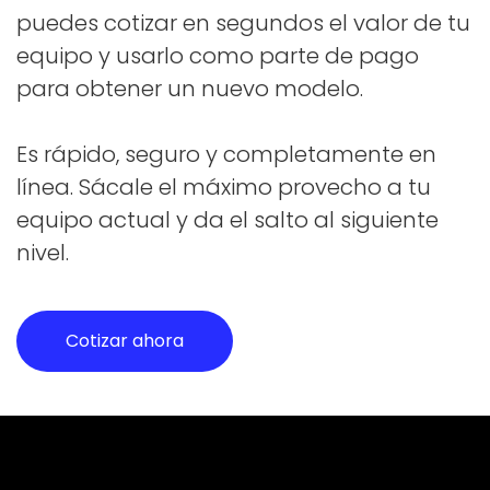
puedes cotizar en segundos el valor de tu
equipo y usarlo como parte de pago
para obtener un nuevo modelo.
Es rápido, seguro y completamente en
línea. Sácale el máximo provecho a tu
equipo actual y da el salto al siguiente
nivel.
Cotizar ahora