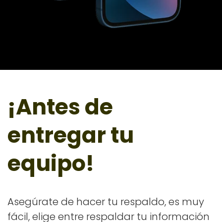
¡Antes de
entregar tu
equipo!
Asegúrate de hacer tu respaldo, es muy
fácil, elige entre respaldar tu información