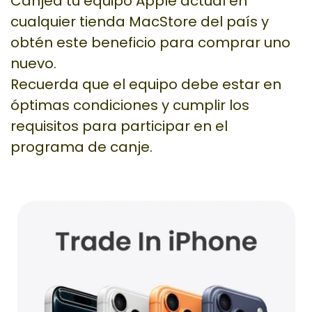
Canjea tu equipo Apple actual en
cualquier tienda MacStore del país y
obtén este beneficio para comprar uno
nuevo.
Recuerda que el equipo debe estar en
óptimas condiciones y cumplir los
requisitos para participar en el
programa de canje.