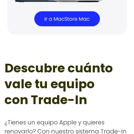
Descubre cuánto
vale tu equipo
con Trade-In
¿Tienes un equipo Apple y quieres
renovarlo? Con nuestro sistema Trade-In