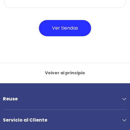
Ver tiendas
Volver al principio
Reuse
Servicio al Cliente