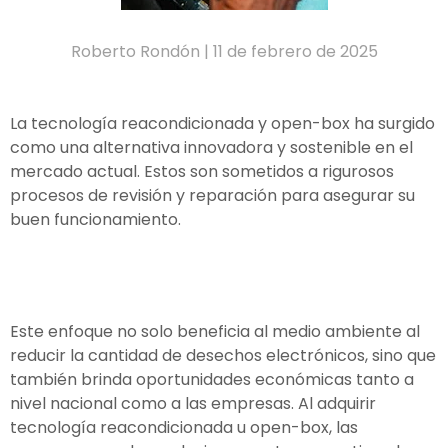
Roberto Rondón |
11 de febrero de 2025
La tecnología reacondicionada y open-box ha surgido
como una alternativa innovadora y sostenible en el
mercado actual. Estos son sometidos a rigurosos
procesos de revisión y reparación para asegurar su
buen funcionamiento.
Este enfoque no solo beneficia al medio ambiente al
reducir la cantidad de desechos electrónicos, sino que
también brinda oportunidades económicas tanto a
nivel nacional como a las empresas. Al adquirir
tecnología reacondicionada u open-box, las