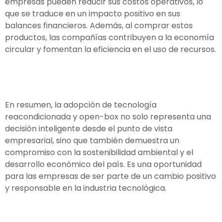
empresas pueden reducir sus costos operativos, lo
que se traduce en un impacto positivo en sus
balances financieros. Además, al comprar estos
productos, las compañías contribuyen a la economía
circular y fomentan la eficiencia en el uso de recursos.
En resumen, la adopción de tecnología
reacondicionada y open-box no solo representa una
decisión inteligente desde el punto de vista
empresarial, sino que también demuestra un
compromiso con la sostenibilidad ambiental y el
desarrollo económico del país. Es una oportunidad
para las empresas de ser parte de un cambio positivo
y responsable en la industria tecnológica.