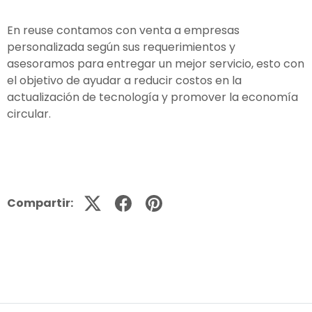
En reuse contamos con venta a empresas
personalizada según sus requerimientos y
asesoramos para entregar un mejor servicio, esto con
el objetivo de ayudar a reducir costos en la
actualización de tecnología y promover la economía
circular.
Compartir: